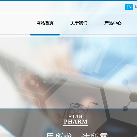
E
网站首页
关于我们
产品中心
STAR
PHARM